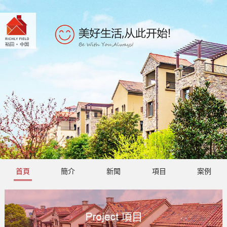
首頁
簡介
新聞
項目
案例